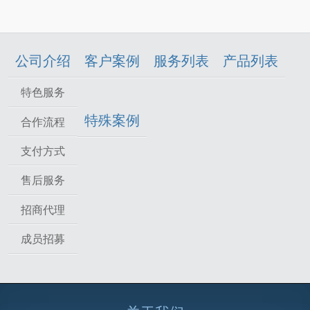
公司介绍
客户案例
服务列表
产品列表
特色服务
特殊案例
合作流程
支付方式
售后服务
招商代理
成员招募