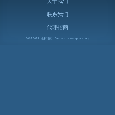
关于我们
联系我们
代理招商
2004-2018.
全科科技
Powered by
www.quanke.org