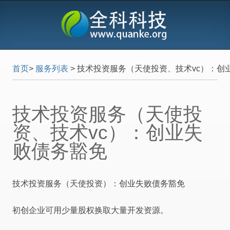
首页
>
服务列表
>
技术投资服务（天使投资、技术vc）：创
技术投资服务（天使投
资、技术vc）：创业失
败债务豁免
技术投资服务（天使投资）：创业失败债务豁免
初创企业可用少量股权换取大量开发资源。